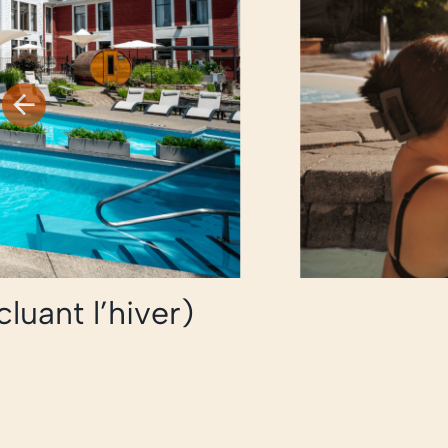
luant l’hiver)