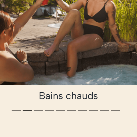
Bains chauds