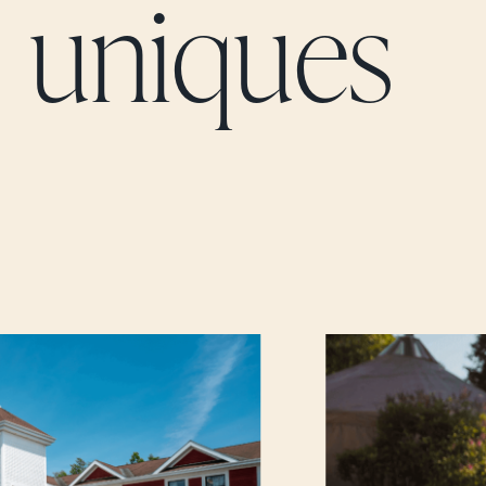
uniques