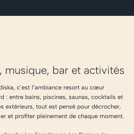
, musique, bar et activités
diska, c’est l’ambiance resort au cœur
d : entre bains, piscines, saunas, cocktails et
s extérieurs, tout est pensé pour décrocher,
er et profiter pleinement de chaque moment.