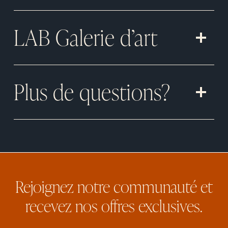
LAB Galerie d’art
Plus de questions?
Rejoignez notre communauté et
recevez nos offres exclusives.