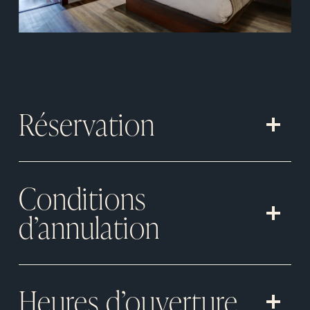
Réservation
Conditions
d’annulation
Heures d’ouverture