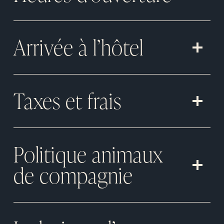
Arrivée à l’hôtel
Taxes et frais
Politique animaux
de compagnie