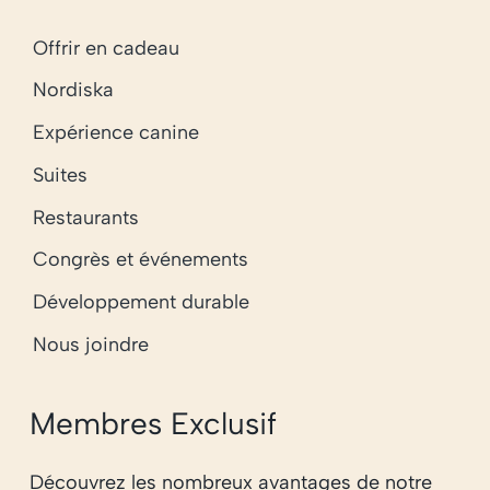
Offrir en cadeau
Nordiska
Expérience canine
Suites
Restaurants
Congrès et événements
Développement durable
Nous joindre
Membres Exclusif
Découvrez les nombreux avantages de notre