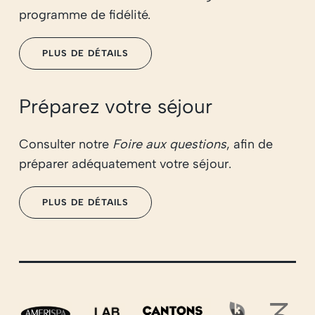
programme de fidélité.
PLUS DE DÉTAILS
Préparez votre séjour
Consulter notre
Foire aux questions
, afin de
préparer adéquatement votre séjour.
PLUS DE DÉTAILS