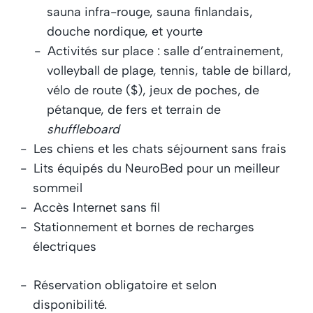
sauna infra-rouge, sauna finlandais,
douche nordique, et yourte
Activités sur place : salle d’entrainement,
volleyball de plage, tennis, table de billard,
vélo de route ($), jeux de poches, de
pétanque, de fers et terrain de
shuffleboard
Les chiens et les chats séjournent sans frais
Lits équipés du NeuroBed pour un meilleur
sommeil
Accès Internet sans fil
Stationnement et bornes de recharges
électriques
Réservation obligatoire et selon
disponibilité.