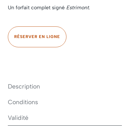
Un forfait complet signé
Estrimont.
RÉSERVER EN LIGNE
Description
Conditions
Validité