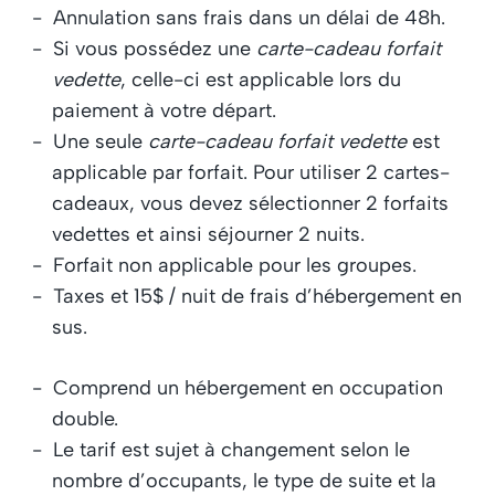
Annulation sans frais dans un délai de 48h.
Si vous possédez une
carte-cadeau forfait
vedette
, celle-ci est applicable lors du
paiement à votre départ.
Une seule
carte-cadeau forfait vedette
est
applicable par forfait. Pour utiliser 2 cartes-
cadeaux, vous devez sélectionner 2 forfaits
vedettes et ainsi séjourner 2 nuits.
Forfait non applicable pour les groupes.
Taxes et 15$ / nuit de frais d’hébergement en
sus.
Comprend un hébergement en occupation
double.
Le tarif est sujet à changement selon le
nombre d’occupants, le type de suite et la