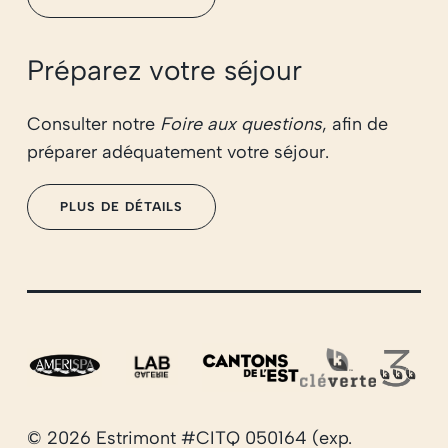
Préparez votre séjour
Consulter notre
Foire aux questions
, afin de
préparer adéquatement votre séjour.
PLUS DE DÉTAILS
© 2026 Estrimont #CITQ 050164 (exp.