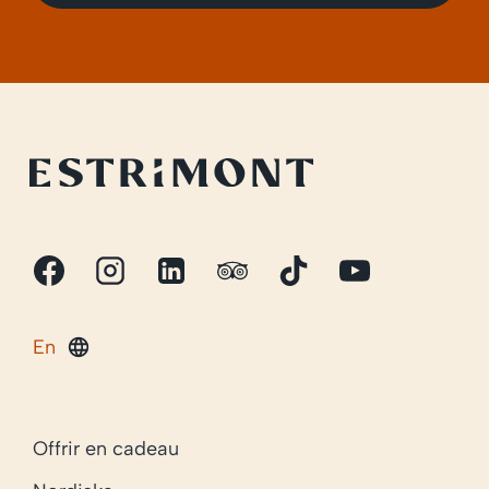
En
Offrir en cadeau