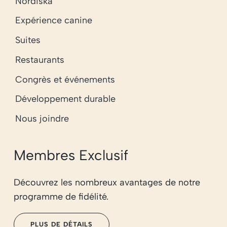
Nordiska
Expérience canine
Suites
Restaurants
Congrès et événements
Développement durable
Nous joindre
Membres Exclusif
Découvrez les nombreux avantages de notre
programme de fidélité.
PLUS DE DÉTAILS