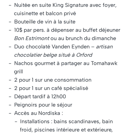
Nuitée en suite King Signature avec foyer,
cuisinette et balcon privé
Bouteille de vin à la suite
10$ par pers. à dépenser au buffet déjeuner
Bon Estrimont
ou au brunch du dimanche
Duo chocolaté Vanden Eynden –
artisan
chocolatier belge situé à Orford
Nachos gourmet à partager au Tomahawk
grill
2 pour 1 sur une consommation
2 pour 1 sur un café spécialisé
Départ tardif à 12h00
Peignoirs pour le séjour
Accès au Nordiska :
Installations : bains scandinaves, bain
froid, piscines intérieure et extérieure,